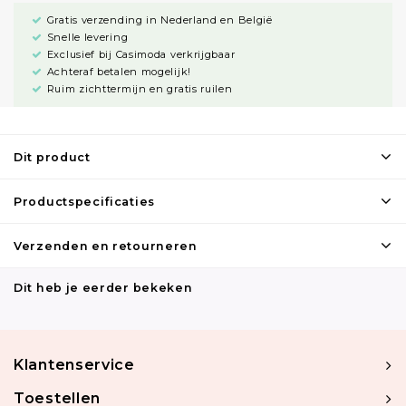
Gratis verzending in Nederland en België
Snelle levering
Exclusief bij Casimoda verkrijgbaar
Achteraf betalen mogelijk!
Ruim zichttermijn en gratis ruilen
Dit product
Productspecificaties
Verzenden en retourneren
Dit heb je eerder bekeken
Klantenservice
Toestellen