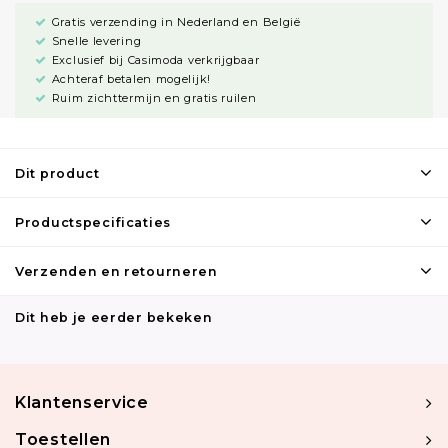
Gratis verzending in Nederland en België
Snelle levering
Exclusief bij Casimoda verkrijgbaar
Achteraf betalen mogelijk!
Ruim zichttermijn en gratis ruilen
Dit product
Productspecificaties
Verzenden en retourneren
Dit heb je eerder bekeken
Klantenservice
Toestellen