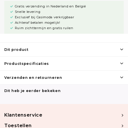
Gratis verzending in Nederland en België
Snelle levering
Exclusief bij Casimoda verkrijgbaar
Achteraf betalen mogelijk!
Ruim zichttermijn en gratis ruilen
Dit product
Productspecificaties
Verzenden en retourneren
Dit heb je eerder bekeken
Klantenservice
Toestellen