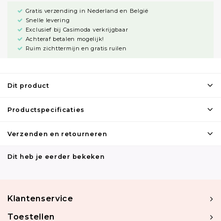
Gratis verzending in Nederland en België
Snelle levering
Exclusief bij Casimoda verkrijgbaar
Achteraf betalen mogelijk!
Ruim zichttermijn en gratis ruilen
Dit product
Productspecificaties
Verzenden en retourneren
Dit heb je eerder bekeken
Klantenservice
Toestellen