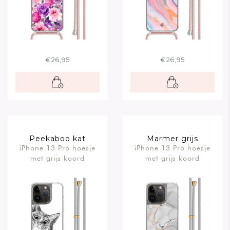
€26,95
€26,95
Peekaboo kat
Marmer grijs
iPhone 13 Pro hoesje
iPhone 13 Pro hoesje
met grijs koord
met grijs koord