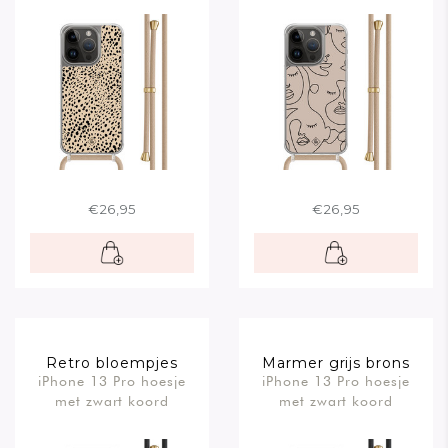
€26,95
€26,95
Retro bloempjes
Marmer grijs brons
iPhone 13 Pro hoesje
iPhone 13 Pro hoesje
met zwart koord
met zwart koord