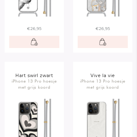
€26,95
€26,95
Hart swirl zwart
Vive la vie
iPhone 13 Pro hoesje
iPhone 13 Pro hoesje
met grijs koord
met grijs koord