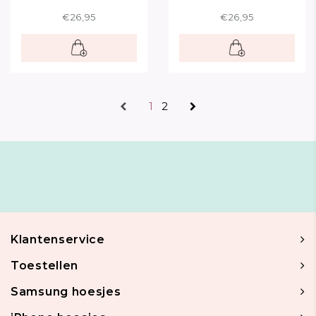
€26,95
€26,95
1
2
Klantenservice
Toestellen
Samsung hoesjes