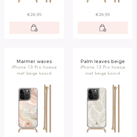
€26,95
€26,95
Marmer waves
Palm leaves beige
iPhone 13 Pro hoesje
iPhone 13 Pro hoesje
met beige koord
met beige koord