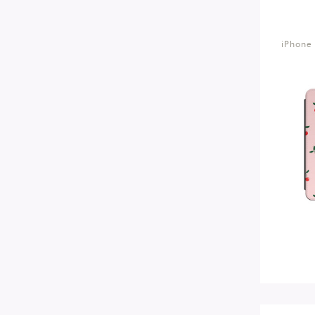
iPhone 