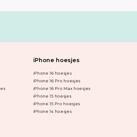
iPhone hoesjes
iPhone 16 hoesjes
iPhone 16 Pro hoesjes
jes
iPhone 16 Pro Max hoesjes
iPhone 15 hoesjes
iPhone 15 Pro hoesjes
iPhone 14 hoesjes