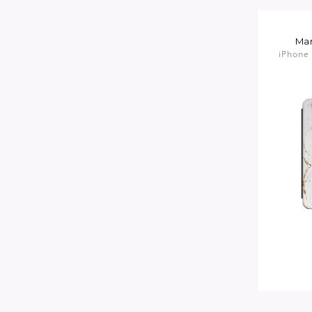
Ma
iPhone 