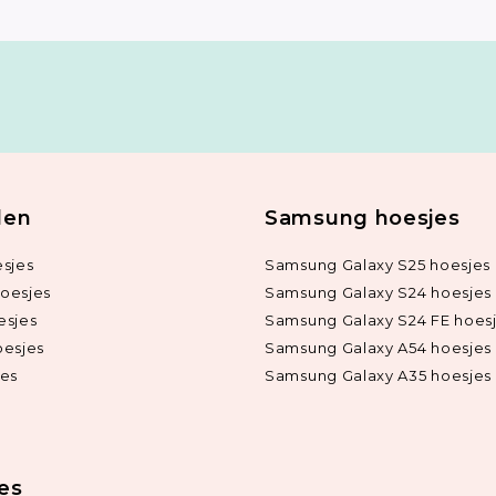
len
Samsung hoesjes
sjes
Samsung Galaxy S25 hoesjes
oesjes
Samsung Galaxy S24 hoesjes
esjes
Samsung Galaxy S24 FE hoes
oesjes
Samsung Galaxy A54 hoesjes
jes
Samsung Galaxy A35 hoesjes
ies