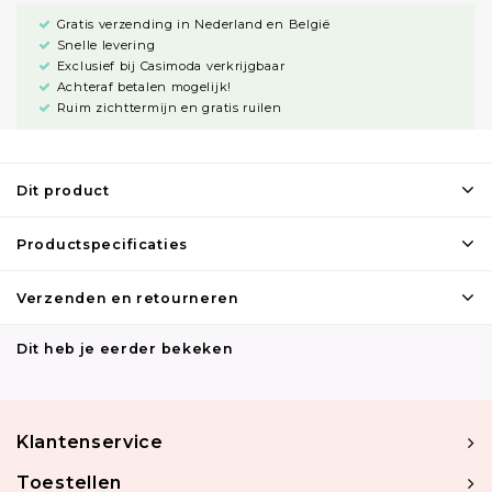
Gratis verzending in Nederland en België
Snelle levering
Exclusief bij Casimoda verkrijgbaar
Achteraf betalen mogelijk!
Ruim zichttermijn en gratis ruilen
Dit product
Productspecificaties
Verzenden en retourneren
Dit heb je eerder bekeken
Klantenservice
Toestellen