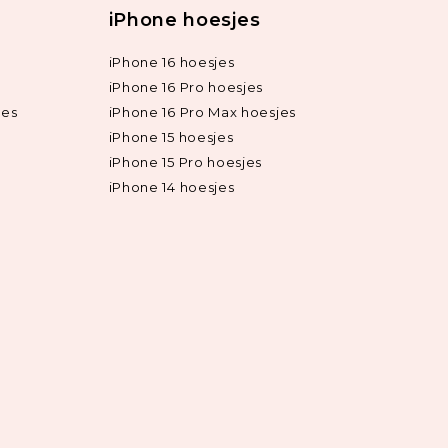
iPhone hoesjes
iPhone 16 hoesjes
iPhone 16 Pro hoesjes
jes
iPhone 16 Pro Max hoesjes
iPhone 15 hoesjes
iPhone 15 Pro hoesjes
iPhone 14 hoesjes