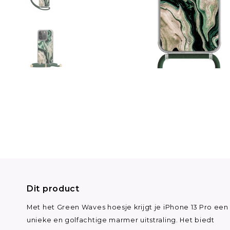
Dit product
Met het Green Waves hoesje krijgt je iPhone 13 Pro een
unieke en golfachtige marmer uitstraling. Het biedt