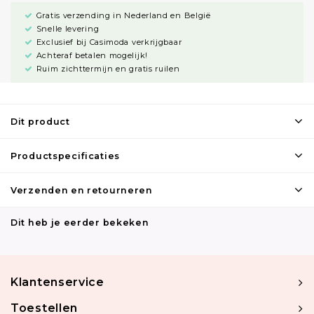
Gratis verzending in Nederland en België
Snelle levering
Exclusief bij Casimoda verkrijgbaar
Achteraf betalen mogelijk!
Ruim zichttermijn en gratis ruilen
Dit product
Productspecificaties
Verzenden en retourneren
Dit heb je eerder bekeken
Klantenservice
Toestellen