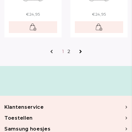
€24,95
€24,95
1
2
Klantenservice
Toestellen
Samsung hoesjes