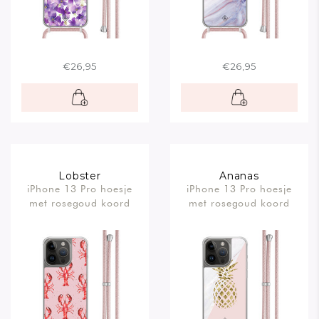
€26,95
€26,95
Lobster
Ananas
iPhone 13 Pro hoesje
iPhone 13 Pro hoesje
met rosegoud koord
met rosegoud koord