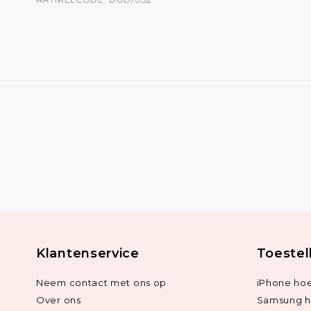
Klantenservice
Toestel
Neem contact met ons op
iPhone hoe
Over ons
Samsung h