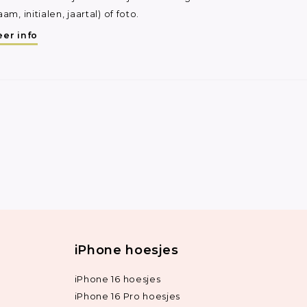
aam, initialen, jaartal) of foto.
er info
iPhone hoesjes
iPhone 16 hoesjes
iPhone 16 Pro hoesjes