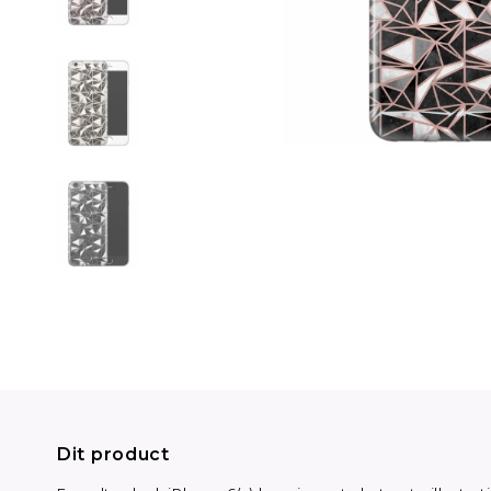
Dit product