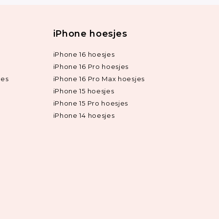
iPhone hoesjes
iPhone 16 hoesjes
iPhone 16 Pro hoesjes
jes
iPhone 16 Pro Max hoesjes
iPhone 15 hoesjes
iPhone 15 Pro hoesjes
iPhone 14 hoesjes