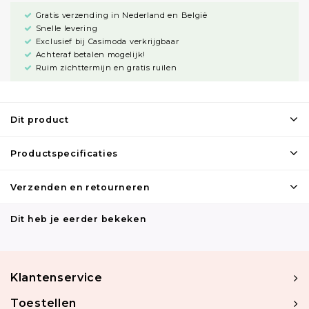
Gratis verzending in Nederland en België
Snelle levering
Exclusief bij Casimoda verkrijgbaar
Achteraf betalen mogelijk!
Ruim zichttermijn en gratis ruilen
Dit product
Productspecificaties
Verzenden en retourneren
Dit heb je eerder bekeken
Klantenservice
Toestellen