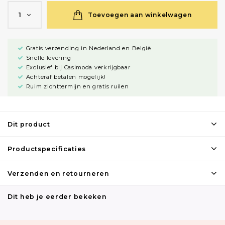
Toevoegen aan winkelwagen
1
Gratis verzending in Nederland en België
Snelle levering
Exclusief bij Casimoda verkrijgbaar
Achteraf betalen mogelijk!
Ruim zichttermijn en gratis ruilen
Dit product
Productspecificaties
Verzenden en retourneren
Dit heb je eerder bekeken