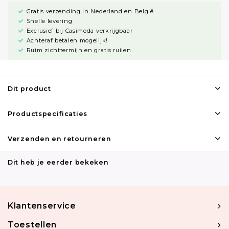
Gratis verzending in Nederland en België
Snelle levering
Exclusief bij Casimoda verkrijgbaar
Achteraf betalen mogelijk!
Ruim zichttermijn en gratis ruilen
Dit product
Productspecificaties
Verzenden en retourneren
Dit heb je eerder bekeken
Klantenservice
Toestellen