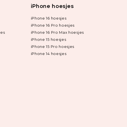
iPhone hoesjes
iPhone 16 hoesjes
iPhone 16 Pro hoesjes
jes
iPhone 16 Pro Max hoesjes
iPhone 15 hoesjes
iPhone 15 Pro hoesjes
iPhone 14 hoesjes