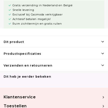
Gratis verzending in Nederland en België
Snelle levering
Exclusief bij Casimoda verkrijgbaar
Achteraf betalen mogelijk!
Ruim zichttermijn en gratis ruilen
Dit product
Productspecificaties
Verzenden en retourneren
Dit heb je eerder bekeken
Klantenservice
Toestellen