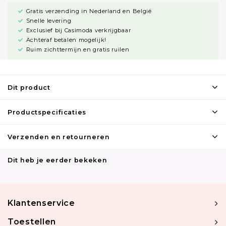
Gratis verzending in Nederland en België
Snelle levering
Exclusief bij Casimoda verkrijgbaar
Achteraf betalen mogelijk!
Ruim zichttermijn en gratis ruilen
Dit product
Productspecificaties
Verzenden en retourneren
Dit heb je eerder bekeken
Klantenservice
Toestellen