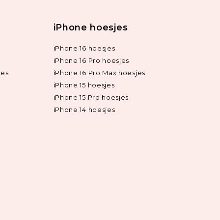
iPhone hoesjes
iPhone 16 hoesjes
iPhone 16 Pro hoesjes
jes
iPhone 16 Pro Max hoesjes
iPhone 15 hoesjes
iPhone 15 Pro hoesjes
iPhone 14 hoesjes