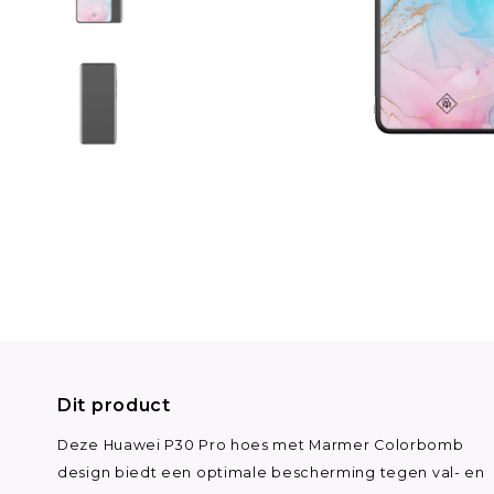
Dit product
Deze Huawei P30 Pro hoes met Marmer Colorbomb
design biedt een optimale bescherming tegen val- en