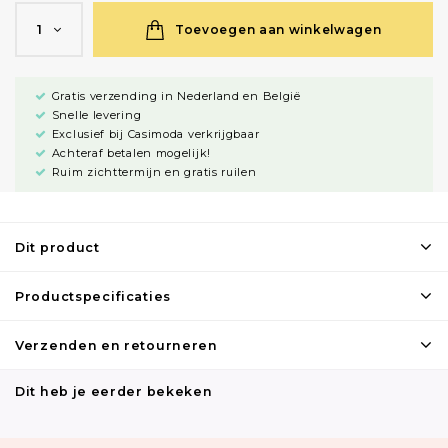
Toevoegen aan winkelwagen
1
Gratis verzending in Nederland en België
Snelle levering
Exclusief bij Casimoda verkrijgbaar
Achteraf betalen mogelijk!
Ruim zichttermijn en gratis ruilen
Dit product
Productspecificaties
Verzenden en retourneren
Dit heb je eerder bekeken