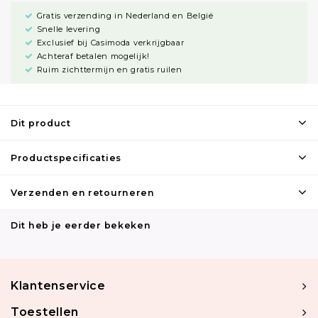
Gratis verzending in Nederland en België
Snelle levering
Exclusief bij Casimoda verkrijgbaar
Achteraf betalen mogelijk!
Ruim zichttermijn en gratis ruilen
Dit product
Productspecificaties
Verzenden en retourneren
Dit heb je eerder bekeken
Klantenservice
Toestellen