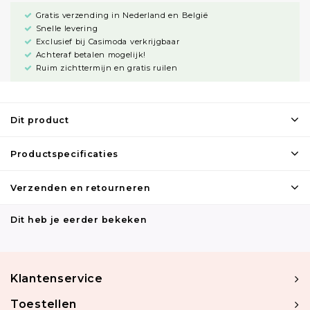
Gratis verzending in Nederland en België
Snelle levering
Exclusief bij Casimoda verkrijgbaar
Achteraf betalen mogelijk!
Ruim zichttermijn en gratis ruilen
Dit product
Productspecificaties
Verzenden en retourneren
Dit heb je eerder bekeken
Klantenservice
Toestellen