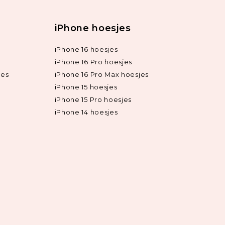
iPhone hoesjes
iPhone 16 hoesjes
iPhone 16 Pro hoesjes
jes
iPhone 16 Pro Max hoesjes
iPhone 15 hoesjes
iPhone 15 Pro hoesjes
iPhone 14 hoesjes