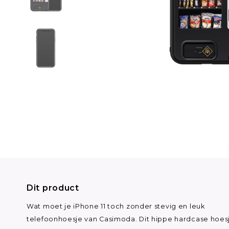
Dit product
Wat moet je iPhone 11 toch zonder stevig en leuk
telefoonhoesje van Casimoda. Dit hippe hardcase hoes