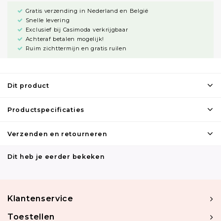
Gratis verzending in Nederland en België
Snelle levering
Exclusief bij Casimoda verkrijgbaar
Achteraf betalen mogelijk!
Ruim zichttermijn en gratis ruilen
Dit product
Productspecificaties
Verzenden en retourneren
Dit heb je eerder bekeken
Klantenservice
Toestellen