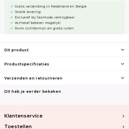
Gratis verzending in Nederland en België
Snelle levering
Exclusief bij Casimoda verkrijgbaar
Achteraf betalen mogelijk!
Ruim zichttermijn en gratis ruilen
Dit product
Productspecificaties
Verzenden en retourneren
Dit heb je eerder bekeken
Klantenservice
Toestellen