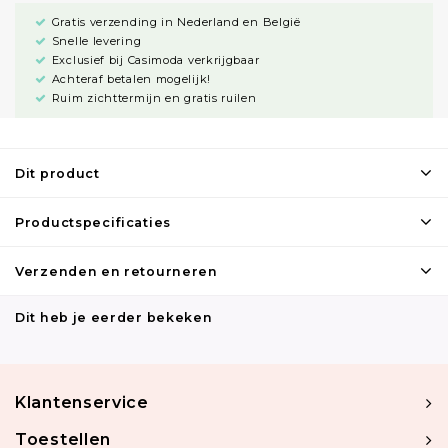
Gratis verzending in Nederland en België
Snelle levering
Exclusief bij Casimoda verkrijgbaar
Achteraf betalen mogelijk!
Ruim zichttermijn en gratis ruilen
Dit product
Productspecificaties
Verzenden en retourneren
Dit heb je eerder bekeken
Klantenservice
Toestellen