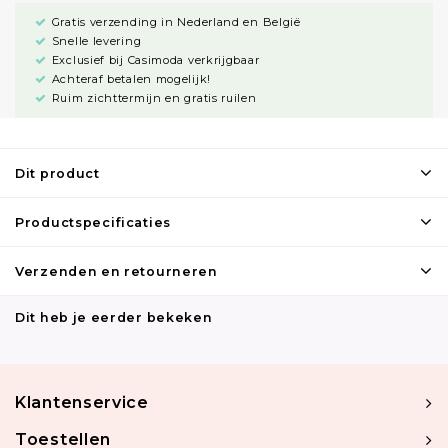
Gratis verzending in Nederland en België
Snelle levering
Exclusief bij Casimoda verkrijgbaar
Achteraf betalen mogelijk!
Ruim zichttermijn en gratis ruilen
Dit product
Productspecificaties
Verzenden en retourneren
Dit heb je eerder bekeken
Klantenservice
Toestellen