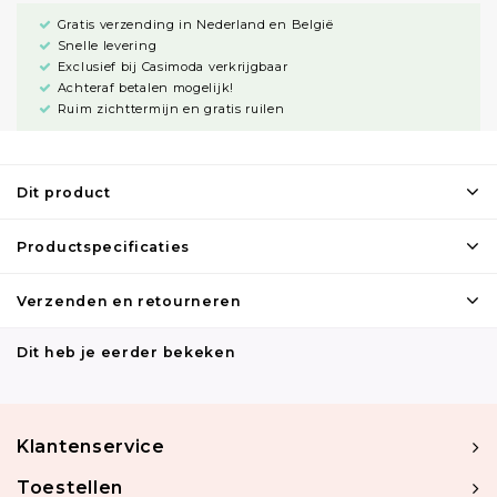
Gratis verzending in Nederland en België
Snelle levering
Exclusief bij Casimoda verkrijgbaar
Achteraf betalen mogelijk!
Ruim zichttermijn en gratis ruilen
Dit product
Productspecificaties
Verzenden en retourneren
Dit heb je eerder bekeken
Klantenservice
Toestellen