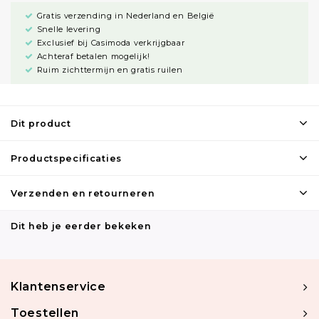
Gratis verzending in Nederland en België
Snelle levering
Exclusief bij Casimoda verkrijgbaar
Achteraf betalen mogelijk!
Ruim zichttermijn en gratis ruilen
Dit product
Productspecificaties
Verzenden en retourneren
Dit heb je eerder bekeken
Klantenservice
Toestellen