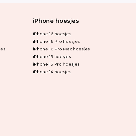
iPhone hoesjes
iPhone 16 hoesjes
iPhone 16 Pro hoesjes
jes
iPhone 16 Pro Max hoesjes
iPhone 15 hoesjes
iPhone 15 Pro hoesjes
iPhone 14 hoesjes