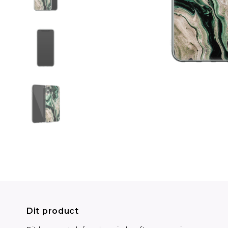
Dit product