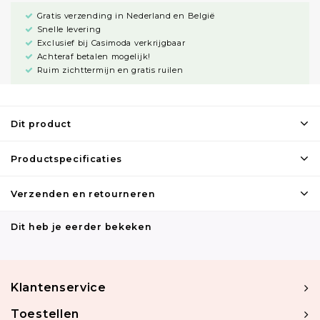
Gratis verzending in Nederland en België
Snelle levering
Exclusief bij Casimoda verkrijgbaar
Achteraf betalen mogelijk!
Ruim zichttermijn en gratis ruilen
Dit product
Productspecificaties
Verzenden en retourneren
Dit heb je eerder bekeken
Klantenservice
Toestellen