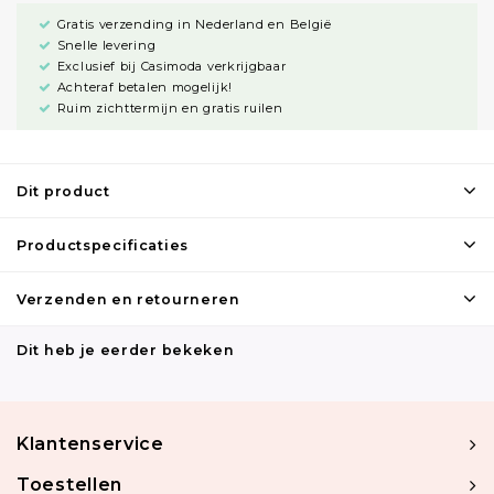
Gratis verzending in Nederland en België
Snelle levering
Exclusief bij Casimoda verkrijgbaar
Achteraf betalen mogelijk!
Ruim zichttermijn en gratis ruilen
Dit product
Productspecificaties
Verzenden en retourneren
Dit heb je eerder bekeken
Klantenservice
Toestellen