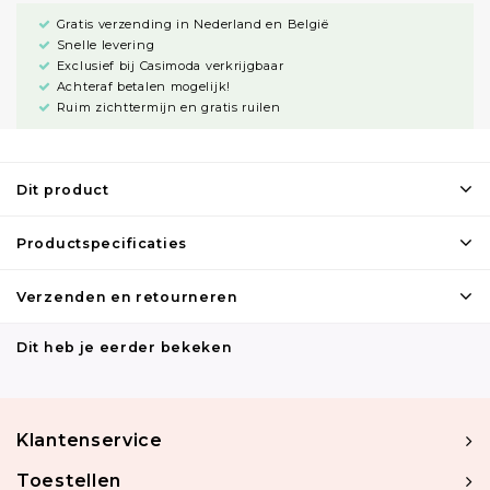
Gratis verzending in Nederland en België
Snelle levering
Exclusief bij Casimoda verkrijgbaar
Achteraf betalen mogelijk!
Ruim zichttermijn en gratis ruilen
Dit product
Productspecificaties
Verzenden en retourneren
Dit heb je eerder bekeken
Klantenservice
Toestellen