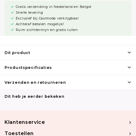
Gratis verzending in Nederland en België
Snelle levering
Exclusief bij Casimoda verkrijgbaar
Achteraf betalen mogelijk!
Ruim zichttermijn en gratis ruilen
Dit product
Productspecificaties
Verzenden en retourneren
Dit heb je eerder bekeken
Klantenservice
Toestellen