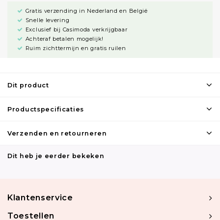
Gratis verzending in Nederland en België
Snelle levering
Exclusief bij Casimoda verkrijgbaar
Achteraf betalen mogelijk!
Ruim zichttermijn en gratis ruilen
Dit product
Productspecificaties
Verzenden en retourneren
Dit heb je eerder bekeken
Klantenservice
Toestellen