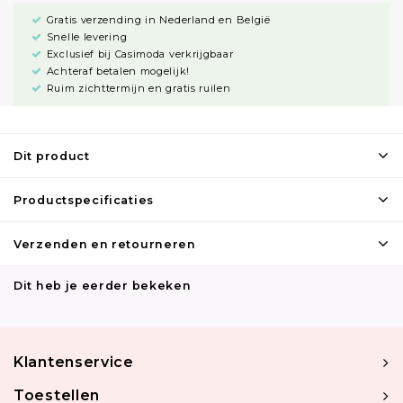
Gratis verzending in Nederland en België
Snelle levering
Exclusief bij Casimoda verkrijgbaar
Achteraf betalen mogelijk!
Ruim zichttermijn en gratis ruilen
Dit product
Productspecificaties
Verzenden en retourneren
Dit heb je eerder bekeken
Klantenservice
Toestellen