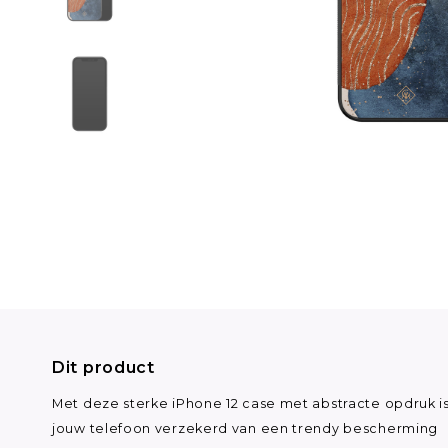
Dit product
Met deze sterke iPhone 12 case met abstracte opdruk i
jouw telefoon verzekerd van een trendy bescherming