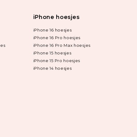
iPhone hoesjes
iPhone 16 hoesjes
iPhone 16 Pro hoesjes
jes
iPhone 16 Pro Max hoesjes
iPhone 15 hoesjes
iPhone 15 Pro hoesjes
iPhone 14 hoesjes