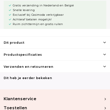
Gratis verzending in Nederland en België
Snelle levering
Exclusief bij Casimoda verkrijgbaar
Achteraf betalen mogelijk!
Ruim zichttermijn en gratis ruilen
Dit product
Productspecificaties
Verzenden en retourneren
Dit heb je eerder bekeken
Klantenservice
Toestellen