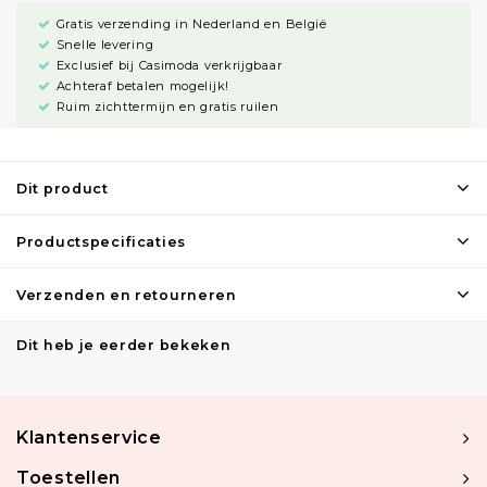
Gratis verzending in Nederland en België
Snelle levering
Exclusief bij Casimoda verkrijgbaar
Achteraf betalen mogelijk!
Ruim zichttermijn en gratis ruilen
Dit product
Productspecificaties
Verzenden en retourneren
Dit heb je eerder bekeken
Klantenservice
Toestellen