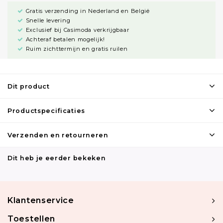
Gratis verzending in Nederland en België
Snelle levering
Exclusief bij Casimoda verkrijgbaar
Achteraf betalen mogelijk!
Ruim zichttermijn en gratis ruilen
Dit product
Productspecificaties
Verzenden en retourneren
Dit heb je eerder bekeken
Klantenservice
Toestellen