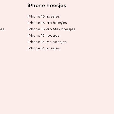
iPhone hoesjes
iPhone 16 hoesjes
iPhone 16 Pro hoesjes
jes
iPhone 16 Pro Max hoesjes
iPhone 15 hoesjes
iPhone 15 Pro hoesjes
iPhone 14 hoesjes