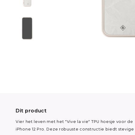
Dit product
Vier het leven met het "Vive la vie" TPU hoesje voor de
iPhone 12 Pro. Deze robuuste constructie biedt stevige