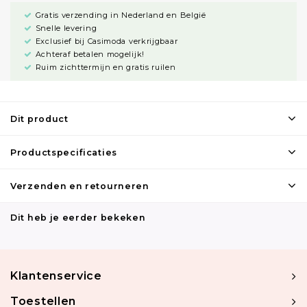
Gratis verzending in Nederland en België
Snelle levering
Exclusief bij Casimoda verkrijgbaar
Achteraf betalen mogelijk!
Ruim zichttermijn en gratis ruilen
Dit product
Productspecificaties
Verzenden en retourneren
Dit heb je eerder bekeken
Klantenservice
Toestellen