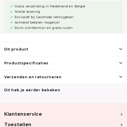
Gratis verzending in Nederland en België
Snelle levering
Exclusief bij Casimoda verkrijgbaar
Achteraf betalen mogelijk!
Ruim zichttermijn en gratis ruilen
Dit product
Productspecificaties
Verzenden en retourneren
Dit heb je eerder bekeken
Klantenservice
Toestellen