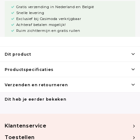
Gratis verzending in Nederland en België
Snelle levering
Exclusief bij Casimoda verkrijgbaar
Achteraf betalen mogelijk!
Ruim zichttermijn en gratis ruilen
Dit product
Productspecificaties
Verzenden en retourneren
Dit heb je eerder bekeken
Klantenservice
Toestellen