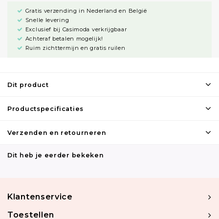
Gratis verzending in Nederland en België
Snelle levering
Exclusief bij Casimoda verkrijgbaar
Achteraf betalen mogelijk!
Ruim zichttermijn en gratis ruilen
Dit product
Productspecificaties
Verzenden en retourneren
Dit heb je eerder bekeken
Klantenservice
Toestellen