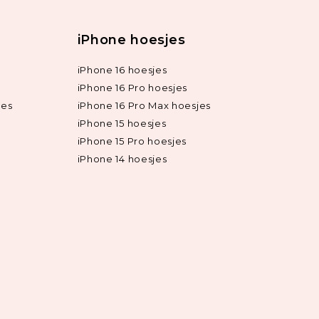
iPhone hoesjes
iPhone 16 hoesjes
iPhone 16 Pro hoesjes
jes
iPhone 16 Pro Max hoesjes
iPhone 15 hoesjes
iPhone 15 Pro hoesjes
iPhone 14 hoesjes