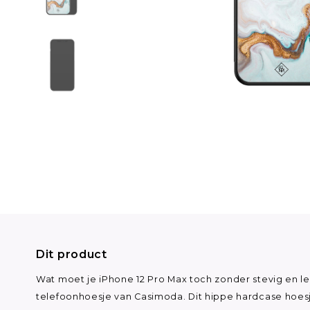
Dit product
Wat moet je iPhone 12 Pro Max toch zonder stevig en l
telefoonhoesje van Casimoda. Dit hippe hardcase hoes