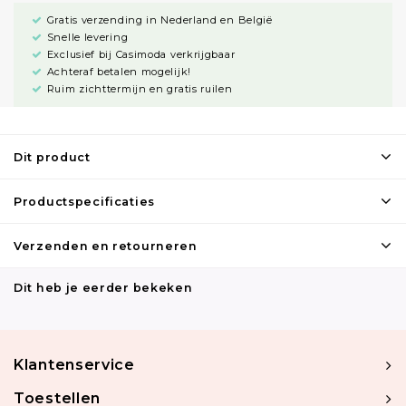
Gratis verzending in Nederland en België
Snelle levering
Exclusief bij Casimoda verkrijgbaar
Achteraf betalen mogelijk!
Ruim zichttermijn en gratis ruilen
Dit product
Productspecificaties
Verzenden en retourneren
Dit heb je eerder bekeken
Klantenservice
Toestellen