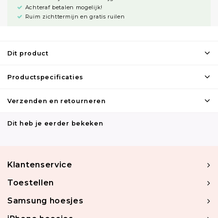
Achteraf betalen mogelijk!
Ruim zichttermijn en gratis ruilen
Dit product
Productspecificaties
Verzenden en retourneren
Dit heb je eerder bekeken
Klantenservice
Toestellen
Samsung hoesjes