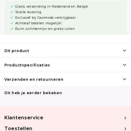
Gratis verzending in Nederland en België
Snelle levering
Exclusief bij Casimoda verkrijgbaar
Achteraf betalen mogelijk!
Ruim zichttermijn en gratis ruilen
Dit product
Productspecificaties
Verzenden en retourneren
Dit heb je eerder bekeken
Klantenservice
Toestellen